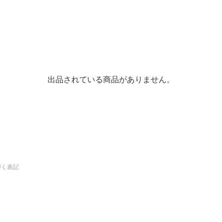
出品されている商品がありません。
づく表記