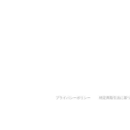
プライバシーポリシー
特定商取引法に基